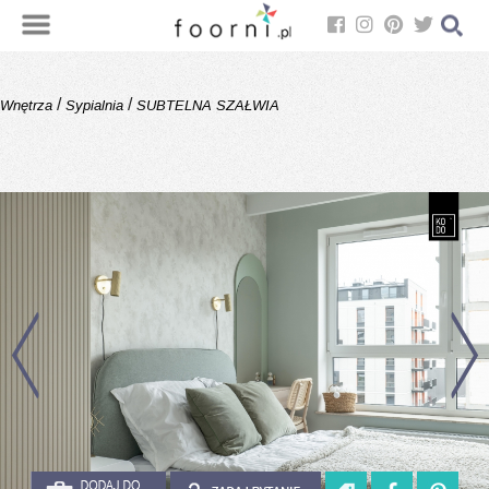
/
/
Wnętrza
Sypialnia
SUBTELNA SZAŁWIA