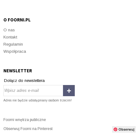
O FOORNI.PL
O nas
Kontakt
Regulamin
Współpraca
NEWSLETTER
Dołącz do newslettera
Adres nie będzie udostępniany osobom trzecim!
Foorni wnętrza publiczne
Obserwuj Foorni na Pinterest
Obserwuj