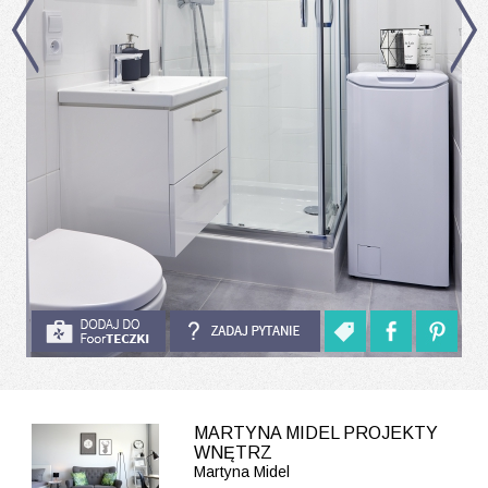
MARTYNA MIDEL PROJEKTY
WNĘTRZ
Martyna Midel