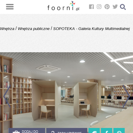
/
/
Wnętrza
Wnętrza publiczne
SOPOTEKA - Galeria Kultury Multimedialnej