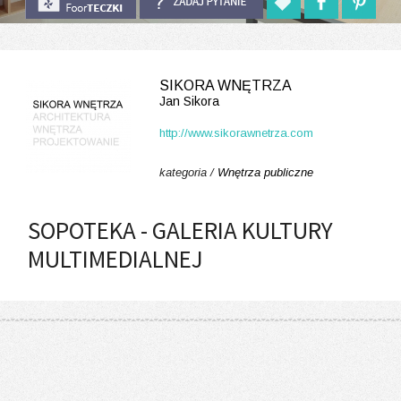
SIKORA WNĘTRZA
Jan Sikora
http://www.sikorawnetrza.com
kategoria /
Wnętrza publiczne
SOPOTEKA - GALERIA KULTURY
MULTIMEDIALNEJ