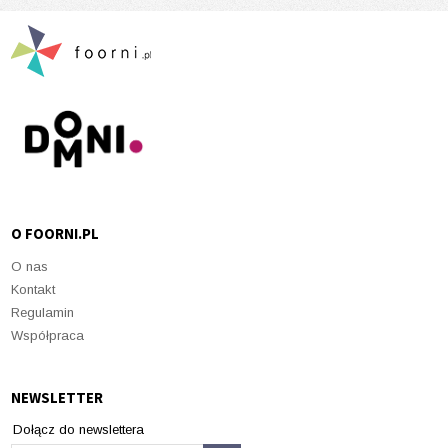
O FOORNI.PL
O nas
Kontakt
Regulamin
Współpraca
NEWSLETTER
Dołącz do newslettera