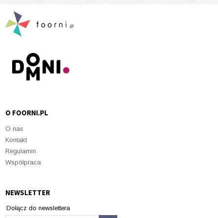
O FOORNI.PL
O nas
Kontakt
Regulamin
Współpraca
NEWSLETTER
Dołącz do newslettera