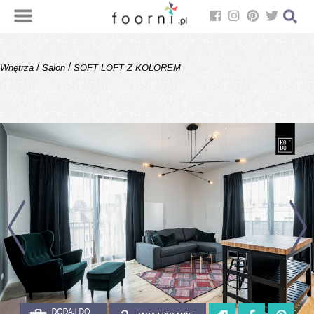
/
/
Wnętrza
Salon
SOFT LOFT Z KOLOREM