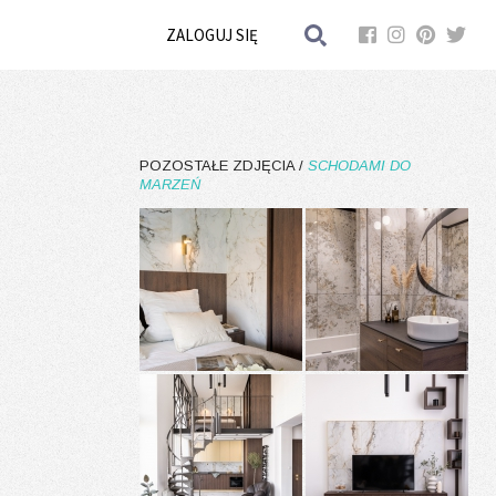
ZALOGUJ SIĘ
POZOSTAŁE ZDJĘCIA /
SCHODAMI DO
MARZEŃ