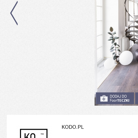
KODO.PL