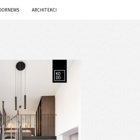
OORNEWS
ARCHITEKCI