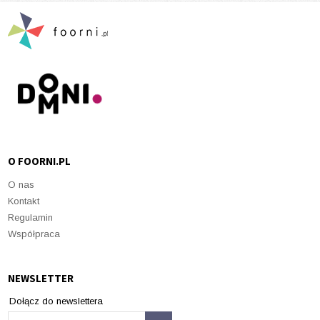
O FOORNI.PL
O nas
Kontakt
Regulamin
Współpraca
NEWSLETTER
Dołącz do newslettera