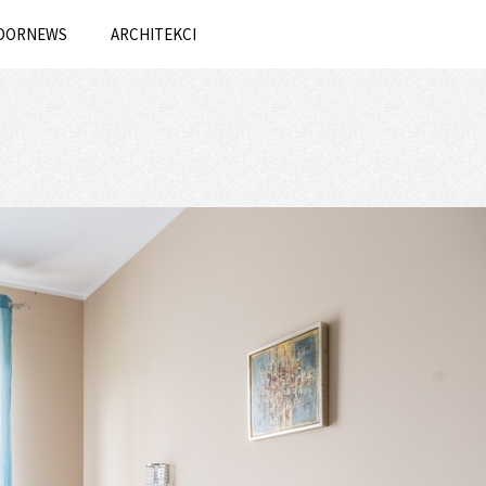
OORNEWS
ARCHITEKCI