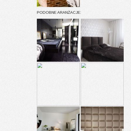
PODOBNE ARANŻACJE: