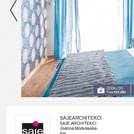
SAJEARCHITEKCI
SAJE ARCHITEKCI
Joanna Morkowska-
Saj