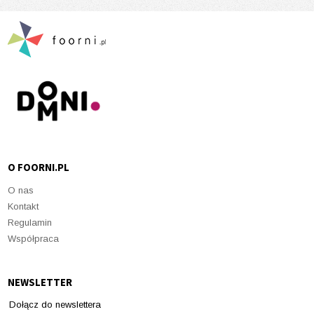
O FOORNI.PL
O nas
Kontakt
Regulamin
Współpraca
NEWSLETTER
Dołącz do newslettera