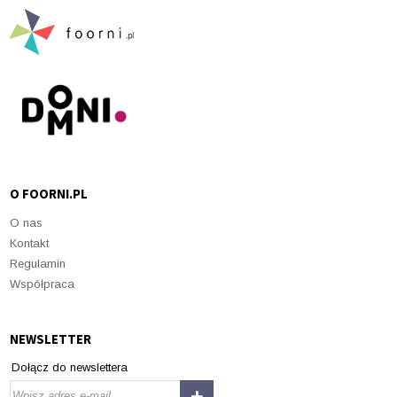
O FOORNI.PL
O nas
Kontakt
Regulamin
Współpraca
NEWSLETTER
Dołącz do newslettera