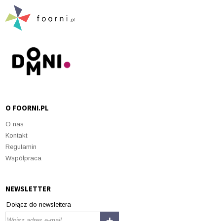
O FOORNI.PL
O nas
Kontakt
Regulamin
Współpraca
NEWSLETTER
Dołącz do newslettera