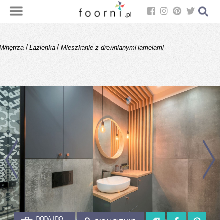
/
/
Wnętrza
Łazienka
Mieszkanie z drewnianymi lamelami