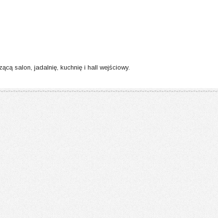
ą salon, jadalnię, kuchnię i hall wejściowy.