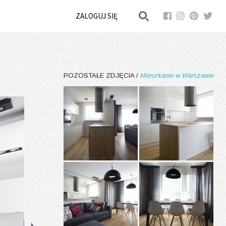
ZALOGUJ SIĘ
POZOSTAŁE ZDJĘCIA /
Mieszkanie w Warszawie