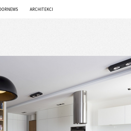
OORNEWS
ARCHITEKCI