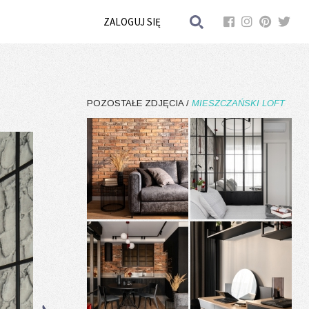
ZALOGUJ SIĘ
POZOSTAŁE ZDJĘCIA /
MIESZCZAŃSKI LOFT