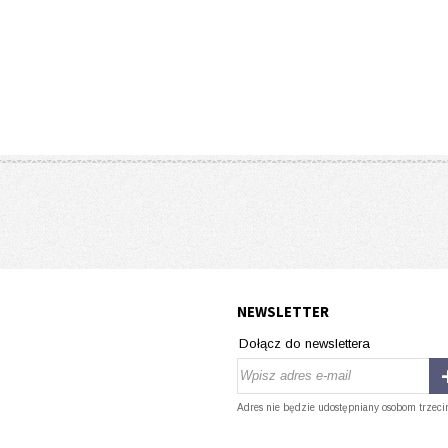
NEWSLETTER
Dołącz do newslettera
Adres nie będzie udostępniany osobom trzeci