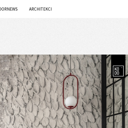
OORNEWS
ARCHITEKCI