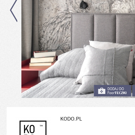
KODO.PL