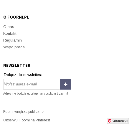
O FOORNI.PL
O nas
Kontakt
Regulamin
Współpraca
NEWSLETTER
Dołącz do newslettera
Adres nie będzie udostępniany osobom trzecim!
Foorni wnętrza publiczne
Obserwuj Foorni na Pinterest
Obserwuj