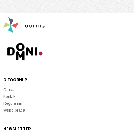
O FOORNI.PL
O nas
Kontakt
Regulamin
Współpraca
NEWSLETTER