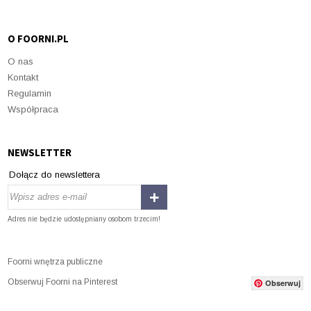
O FOORNI.PL
O nas
Kontakt
Regulamin
Współpraca
NEWSLETTER
Dołącz do newslettera
Adres nie będzie udostępniany osobom trzecim!
Foorni wnętrza publiczne
Obserwuj Foorni na Pinterest
Obserwuj