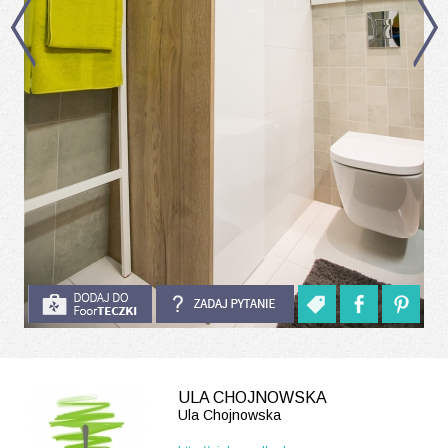
ULA CHOJNOWSKA
Ula Chojnowska