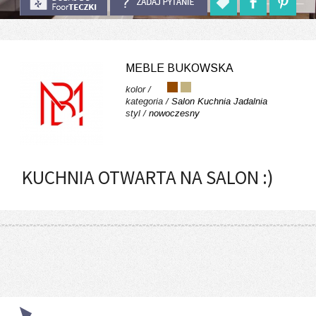
MEBLE BUKOWSKA
kolor /
kategoria /
Salon
Kuchnia
Jadalnia
styl /
nowoczesny
KUCHNIA OTWARTA NA SALON :)