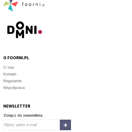
O FOORNI.PL
O nas
Kontakt
Regulamin
Współpraca
NEWSLETTER
Dołącz do newslettera