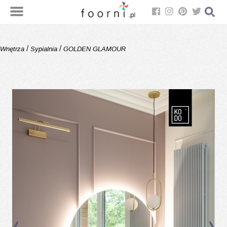
/
/
Wnętrza
Sypialnia
GOLDEN GLAMOUR