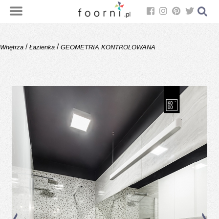
/
/
Wnętrza
Łazienka
GEOMETRIA KONTROLOWANA