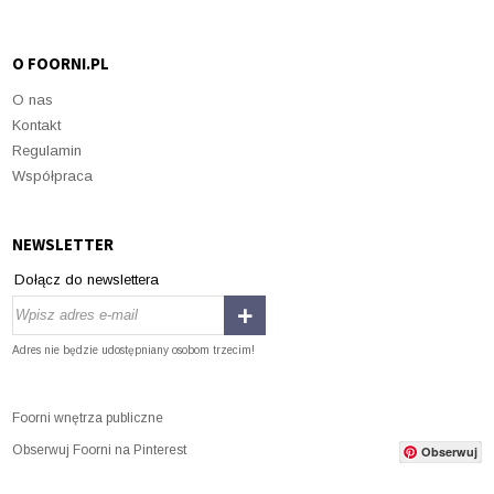
O FOORNI.PL
O nas
Kontakt
Regulamin
Współpraca
NEWSLETTER
Dołącz do newslettera
Adres nie będzie udostępniany osobom trzecim!
Foorni wnętrza publiczne
Obserwuj Foorni na Pinterest
Obserwuj