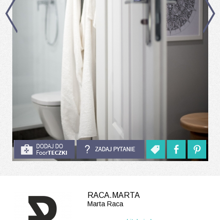
RACA.MARTA
Marta Raca