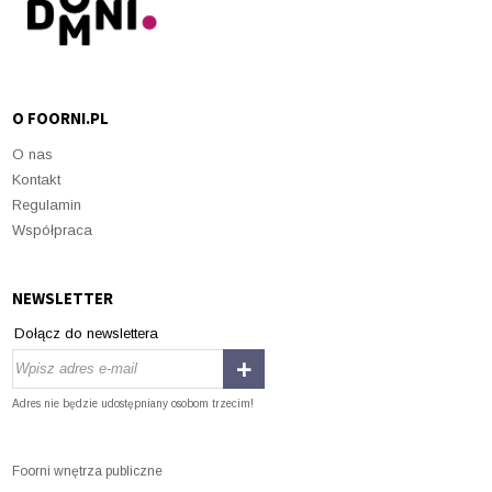
O FOORNI.PL
O nas
Kontakt
Regulamin
Współpraca
NEWSLETTER
Dołącz do newslettera
Adres nie będzie udostępniany osobom trzecim!
Foorni wnętrza publiczne