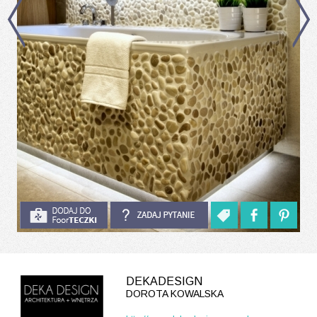
DEKADESIGN
DOROTA KOWALSKA