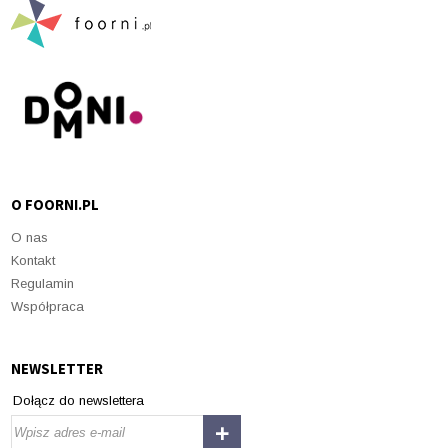
O FOORNI.PL
O nas
Kontakt
Regulamin
Współpraca
NEWSLETTER
Dołącz do newslettera