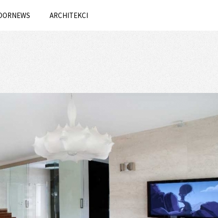
OORNEWS
ARCHITEKCI