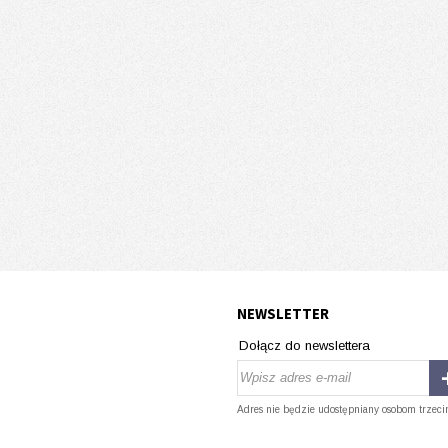
NEWSLETTER
Dołącz do newslettera
Adres nie będzie udostępniany osobom trzeci