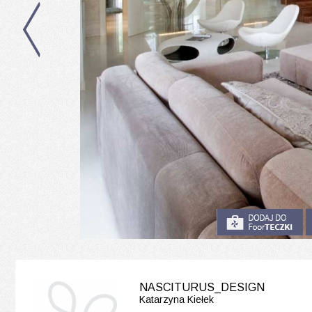
NASCITURUS_DESIGN
Katarzyna Kiełek