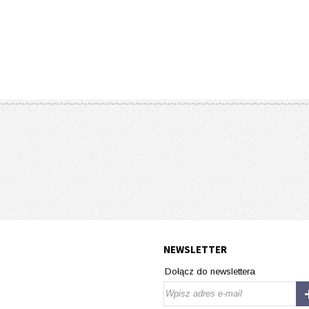
NEWSLETTER
Dołącz do newslettera