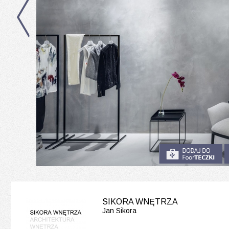
SIKORA WNĘTRZA
Jan Sikora