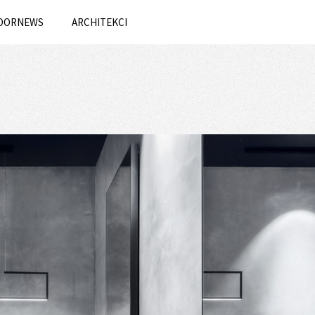
OORNEWS
ARCHITEKCI