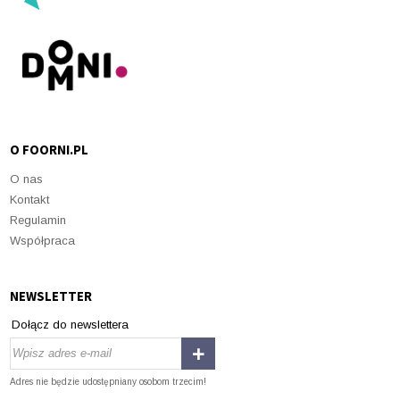
O FOORNI.PL
O nas
Kontakt
Regulamin
Współpraca
NEWSLETTER
Dołącz do newslettera
Adres nie będzie udostępniany osobom trzecim!