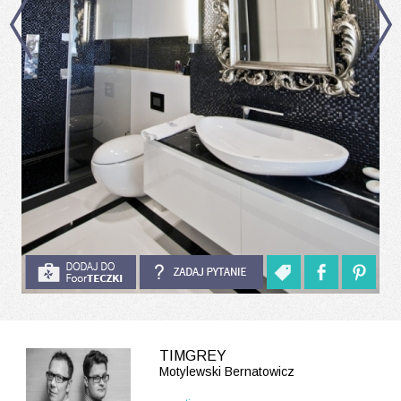
TIMGREY
Motylewski Bernatowicz