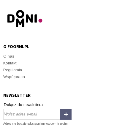
O FOORNI.PL
O nas
Kontakt
Regulamin
Współpraca
NEWSLETTER
Dołącz do newslettera
Adres nie będzie udostępniany osobom trzecim!