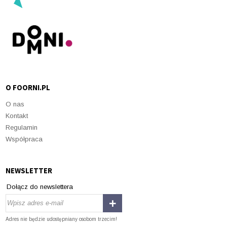
O FOORNI.PL
O nas
Kontakt
Regulamin
Współpraca
NEWSLETTER
Dołącz do newslettera
Adres nie będzie udostępniany osobom trzecim!