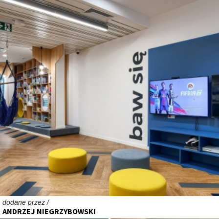
dodane przez /
ANDRZEJ NIEGRZYBOWSKI