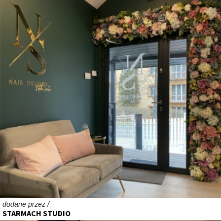
dodane przez /
STARMACH STUDIO