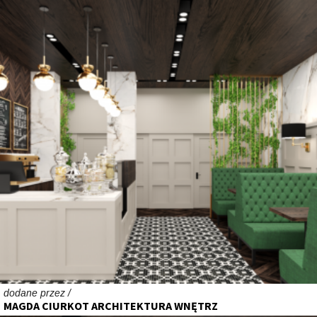
dodane przez /
MAGDA CIURKOT ARCHITEKTURA WNĘTRZ