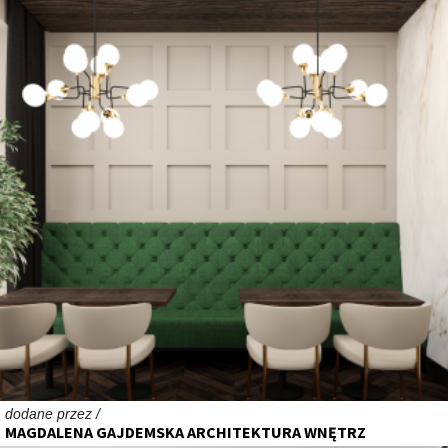
dodane przez /
MAGDALENA GAJDEMSKA ARCHITEKTURA WNĘTRZ