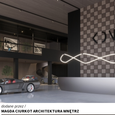
dodane przez /
MAGDA CIURKOT ARCHITEKTURA WNĘTRZ