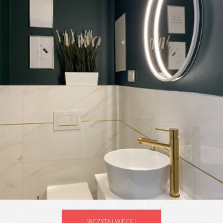
WCZYTAJ WIĘCEJ