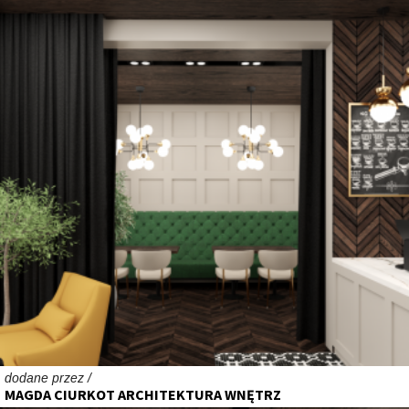
dodane przez /
MAGDA CIURKOT ARCHITEKTURA WNĘTRZ