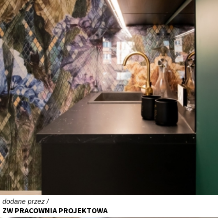
dodane przez /
ZW PRACOWNIA PROJEKTOWA