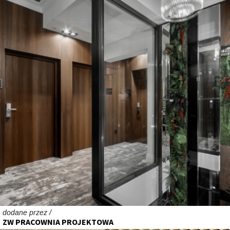
dodane przez /
ZW PRACOWNIA PROJEKTOWA