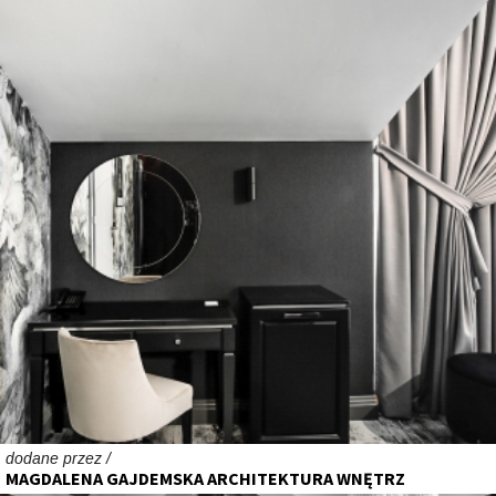
dodane przez /
MAGDALENA GAJDEMSKA ARCHITEKTURA WNĘTRZ