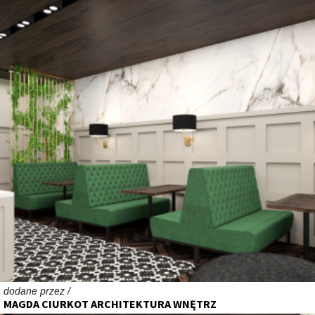
dodane przez /
MAGDA CIURKOT ARCHITEKTURA WNĘTRZ