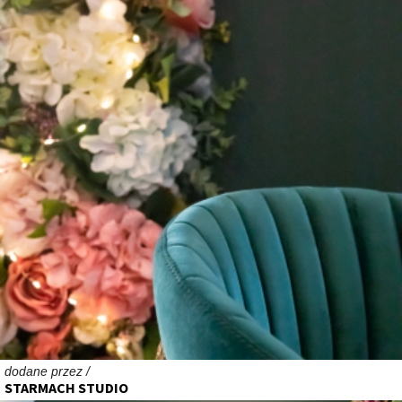
dodane przez /
STARMACH STUDIO