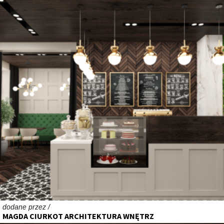
dodane przez /
MAGDA CIURKOT ARCHITEKTURA WNĘTRZ