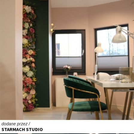
dodane przez /
STARMACH STUDIO