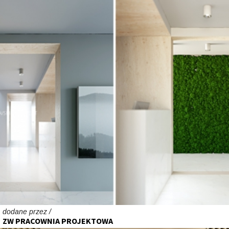
dodane przez /
ZW PRACOWNIA PROJEKTOWA