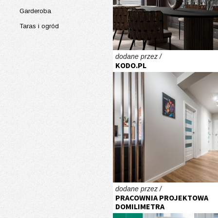
Garderoba
Taras i ogród
dodane przez /
KODO.PL
dodane przez /
PRACOWNIA PROJEKTOWA
DOMILIMETRA