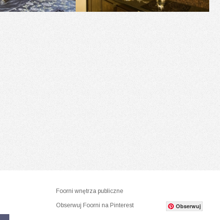
Foorni wnętrza publiczne
Obserwuj Foorni na Pinterest
Obserwuj