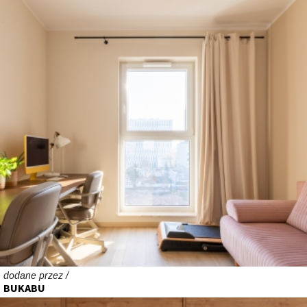
dodane przez /
BUKABU