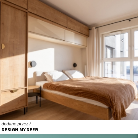
dodane przez /
DESIGN MY DEER