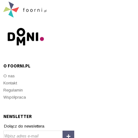
O FOORNI.PL
O nas
Kontakt
Regulamin
Współpraca
NEWSLETTER
Dołącz do newslettera