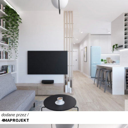
dodane przez /
4MAPROJEKT