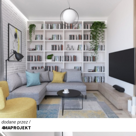
dodane przez /
4MAPROJEKT