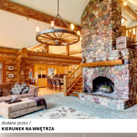
dodane przez /
KIERUNEK NA WNĘTRZA