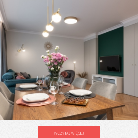
WCZYTAJ WIĘCEJ