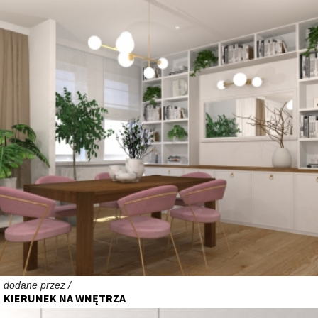
dodane przez /
KIERUNEK NA WNĘTRZA