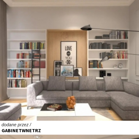
dodane przez /
GABINETWNETRZ