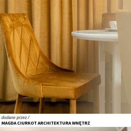
dodane przez /
MAGDA CIURKOT ARCHITEKTURA WNĘTRZ