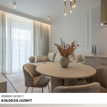
dodane przez /
KOŁODZIEJSZMYT