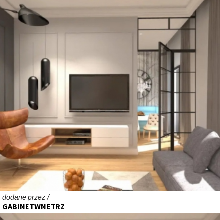
dodane przez /
GABINETWNETRZ