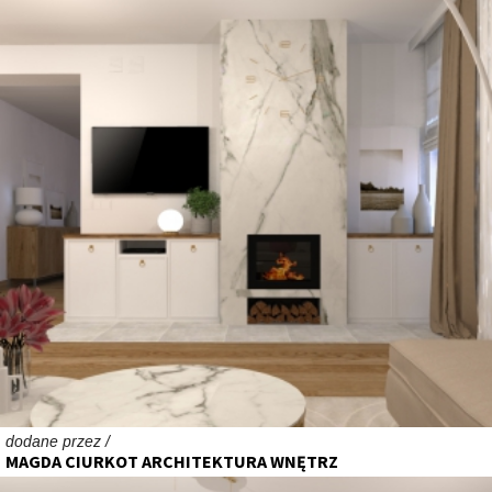
dodane przez /
MAGDA CIURKOT ARCHITEKTURA WNĘTRZ