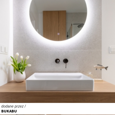
dodane przez /
BUKABU