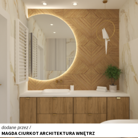
dodane przez /
MAGDA CIURKOT ARCHITEKTURA WNĘTRZ