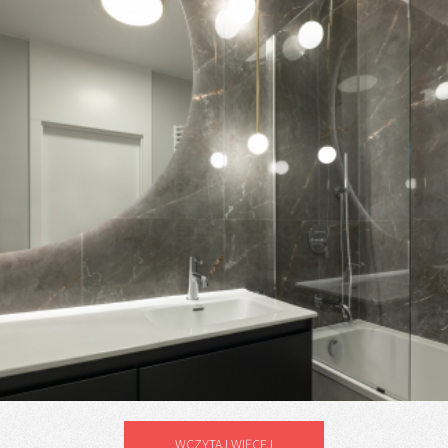
WCZYTAJ WIĘCEJ