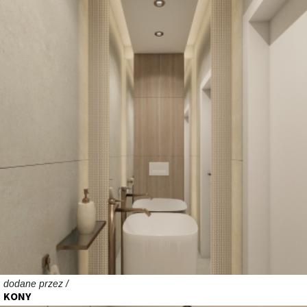
dodane przez /
KONY