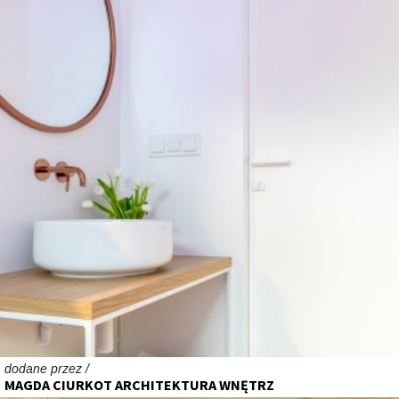
dodane przez /
MAGDA CIURKOT ARCHITEKTURA WNĘTRZ