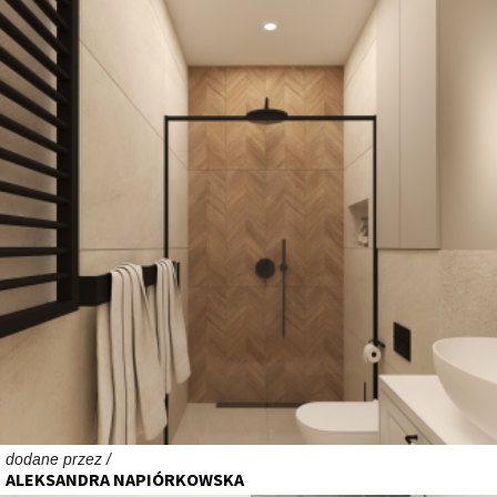
dodane przez /
ALEKSANDRA NAPIÓRKOWSKA