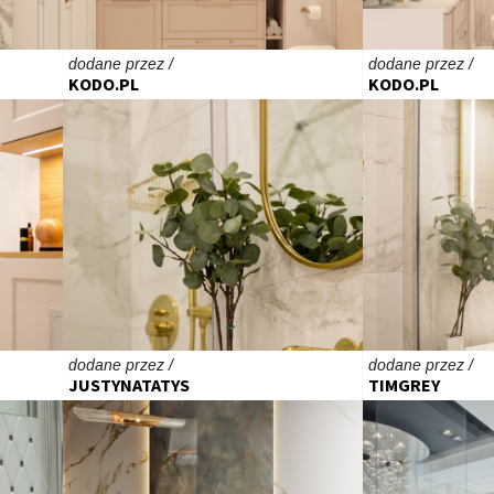
dodane przez /
dodane przez /
KODO.PL
KODO.PL
dodane przez /
dodane przez /
JUSTYNATATYS
TIMGREY