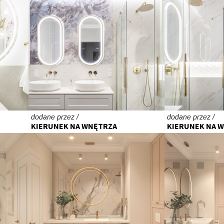
dodane przez /
dodane przez /
KIERUNEK NA WNĘTRZA
KIERUNEK NA 