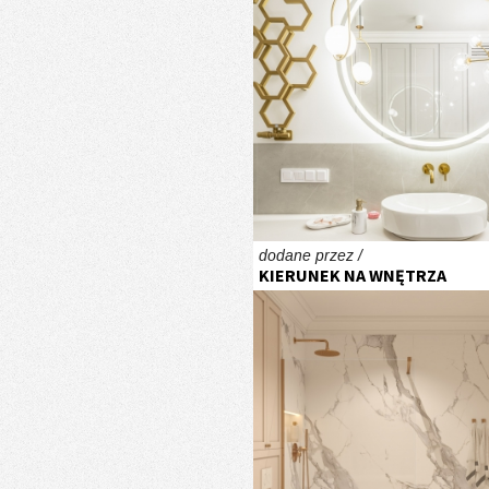
dodane przez /
KIERUNEK NA WNĘTRZA