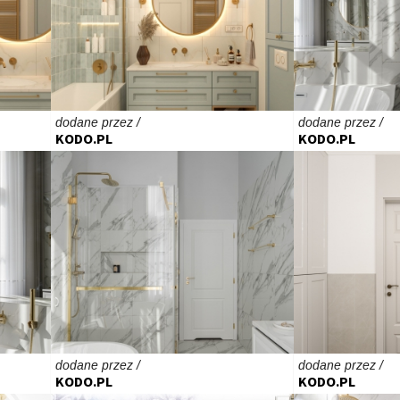
dodane przez /
dodane przez /
KODO.PL
KODO.PL
dodane przez /
dodane przez /
KODO.PL
KODO.PL