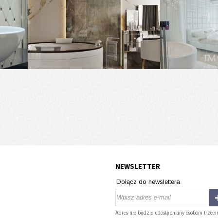
NEWSLETTER
Dołącz do newslettera
Adres nie będzie udostępniany osobom trzeci