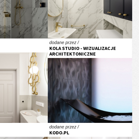
dodane przez /
KOLA STUDIO - WIZUALIZACJE
ARCHITEKTONICZNE
dodane przez /
KODO.PL