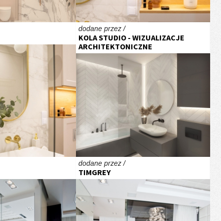
dodane przez /
KOLA STUDIO - WIZUALIZACJE
ARCHITEKTONICZNE
dodane przez /
TIMGREY