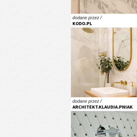
dodane przez /
KODO.PL
dodane przez /
ARCHITEKT.KLAUDIA.PNIAK