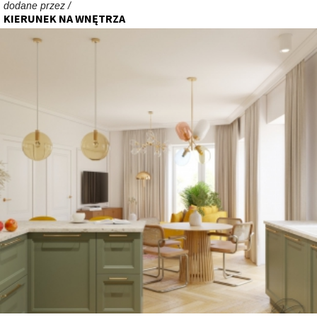
dodane przez /
KIERUNEK NA WNĘTRZA