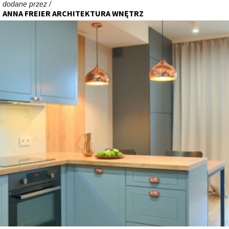
dodane przez /
ANNA FREIER ARCHITEKTURA WNĘTRZ