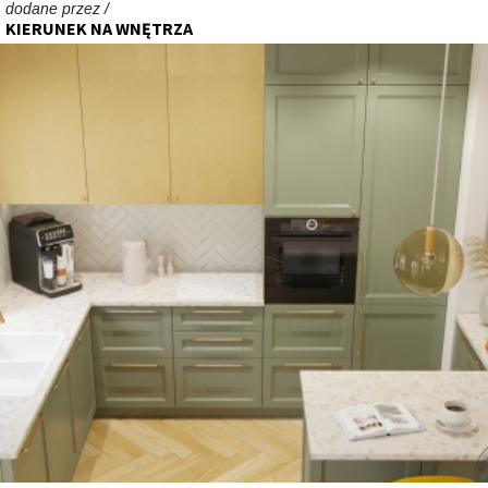
dodane przez /
KIERUNEK NA WNĘTRZA