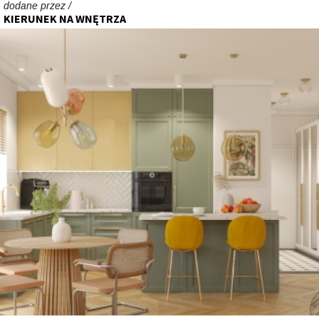
dodane przez /
KIERUNEK NA WNĘTRZA