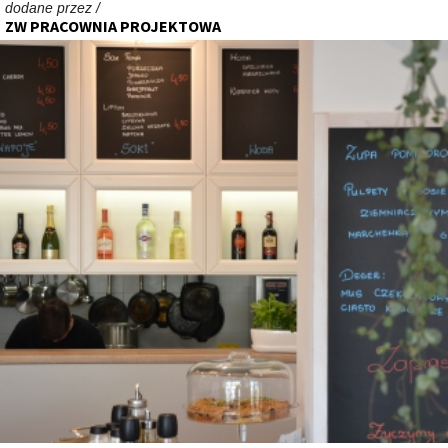
dodane przez /
ZW PRACOWNIA PROJEKTOWA