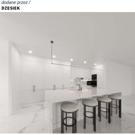
dodane przez /
DZESIEK