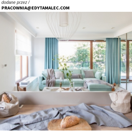
dodane przez /
PRACOWNIA@EDYTAMALEC.COM