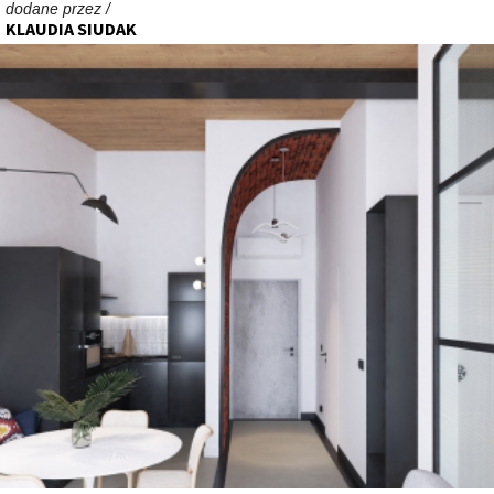
dodane przez /
KLAUDIA SIUDAK