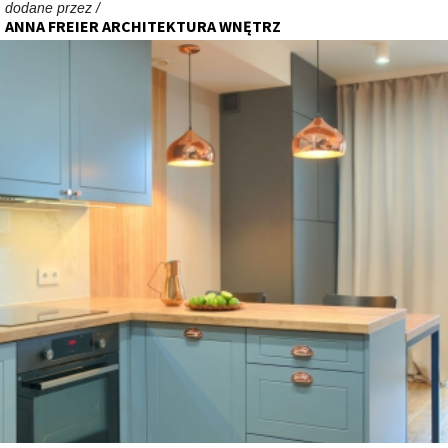
dodane przez /
ANNA FREIER ARCHITEKTURA WNĘTRZ