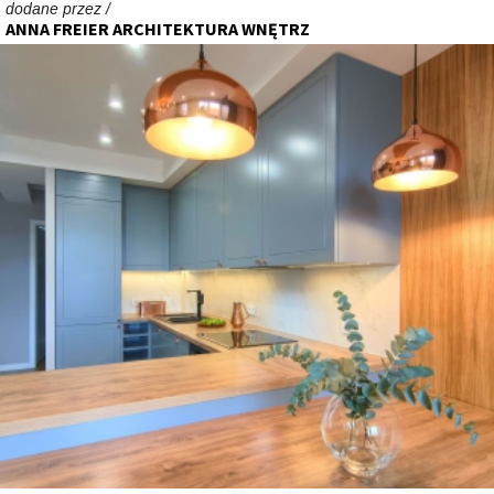
dodane przez /
ANNA FREIER ARCHITEKTURA WNĘTRZ