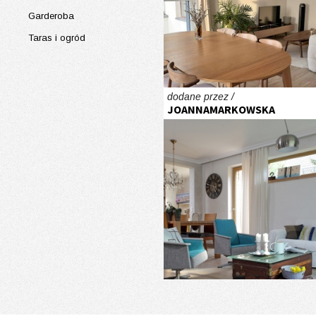
Garderoba
Taras i ogród
dodane przez /
JOANNAMARKOWSKA