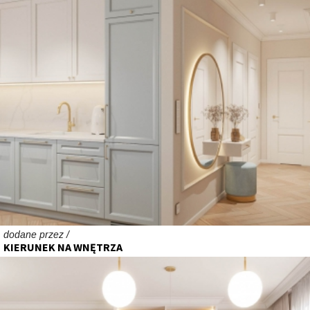
dodane przez /
KIERUNEK NA WNĘTRZA