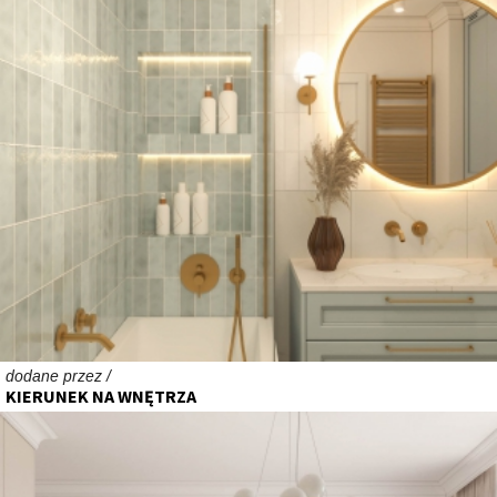
dodane przez /
KIERUNEK NA WNĘTRZA