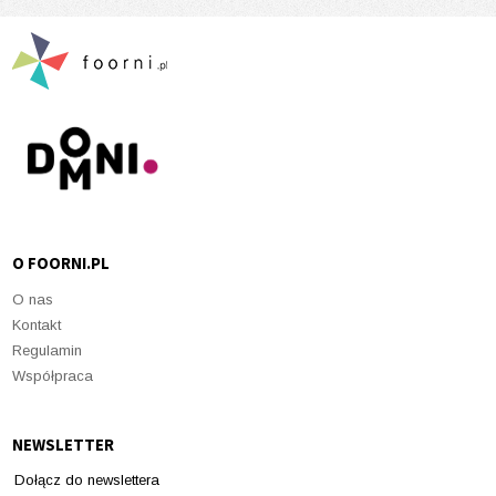
O FOORNI.PL
O nas
Kontakt
Regulamin
Współpraca
NEWSLETTER
Dołącz do newslettera