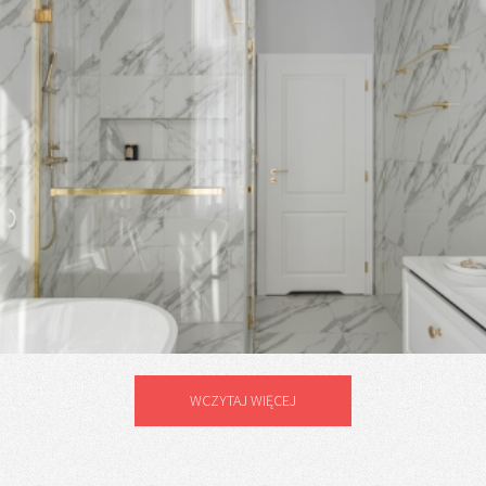
WCZYTAJ WIĘCEJ