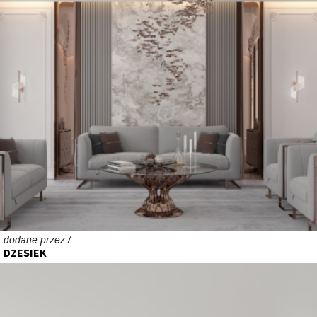
dodane przez /
DZESIEK