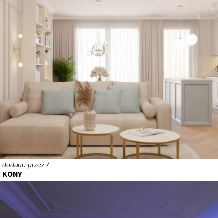
dodane przez /
KONY