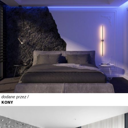
dodane przez /
KONY