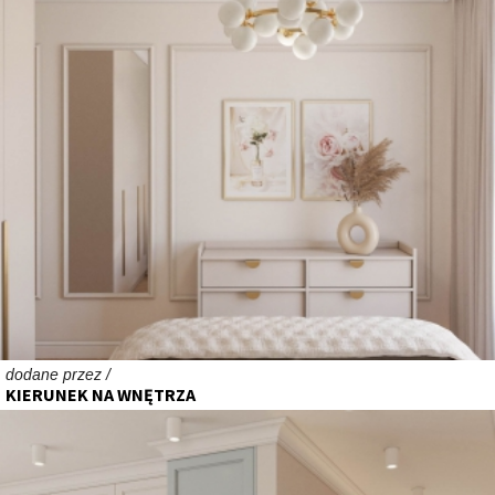
dodane przez /
KIERUNEK NA WNĘTRZA