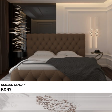
dodane przez /
KONY