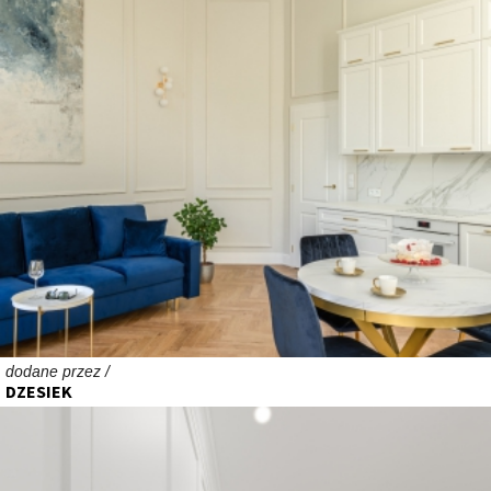
dodane przez /
DZESIEK