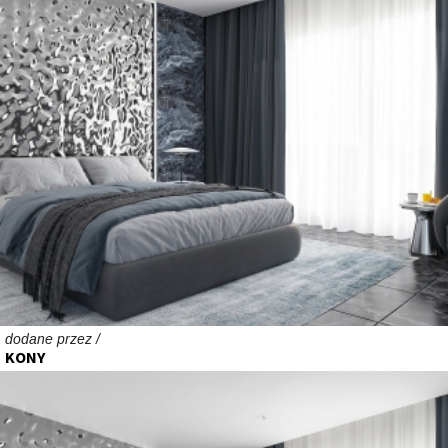
dodane przez /
KONY