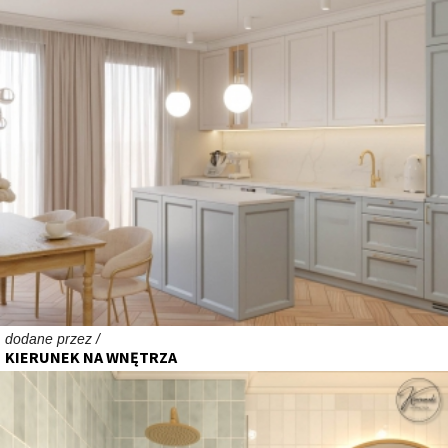
dodane przez /
KIERUNEK NA WNĘTRZA