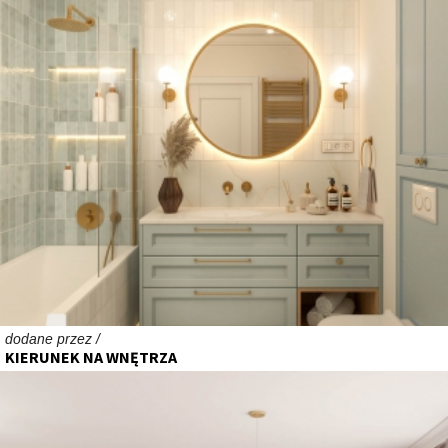
dodane przez /
KIERUNEK NA WNĘTRZA