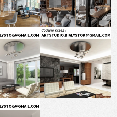
dodane przez /
ALYSTOK@GMAIL.COM
ARTSTUDIO.BIALYSTOK@GMAIL.COM
ALYSTOK@GMAIL.COM