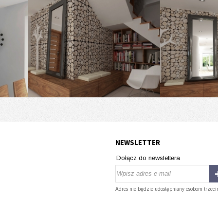
NEWSLETTER
Dołącz do newslettera
Adres nie będzie udostępniany osobom trzeci