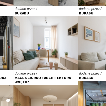
dodane przez /
dodane przez /
BUKABU
BUKABU
dodane przez /
dodane przez /
URA
MAGDA CIURKOT ARCHITEKTURA
BUKABU
WNĘTRZ