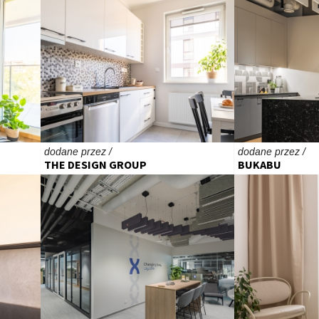
dodane przez /
dodane przez /
THE DESIGN GROUP
BUKABU