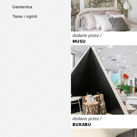
Garderoba
Taras i ogród
dodane przez /
MUSU
dodane przez /
BUKABU