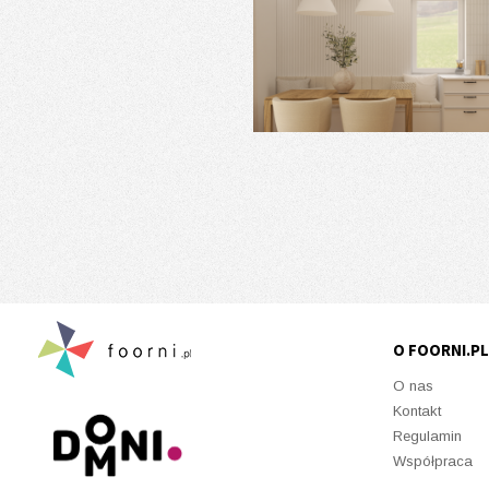
O FOORNI.PL
O nas
Kontakt
Regulamin
Współpraca