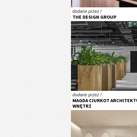
dodane przez /
THE DESIGN GROUP
dodane przez /
MAGDA CIURKOT ARCHITEKT
WNĘTRZ