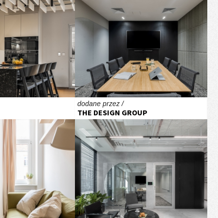
dodane przez /
THE DESIGN GROUP