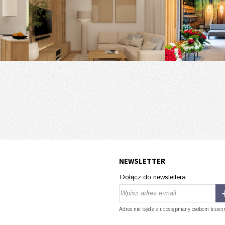
NEWSLETTER
Dołącz do newslettera
Adres nie będzie udostępniany osobom trzeci