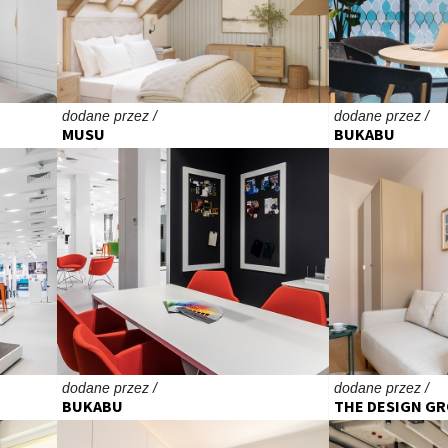
dodane przez /
dodane przez /
MUSU
BUKABU
dodane przez /
dodane przez /
BUKABU
THE DESIGN G