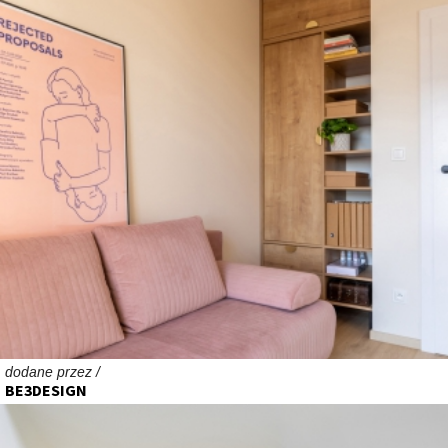
dodane przez /
BE3DESIGN