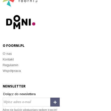
O FOORNI.PL
O nas
Kontakt
Regulamin
Współpraca
NEWSLETTER
Dołącz do newslettera
Adres nie będzie udostępniany osobom trzecim!