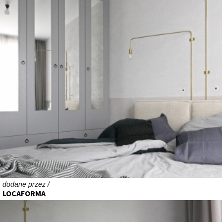
dodane przez /
LOCAFORMA