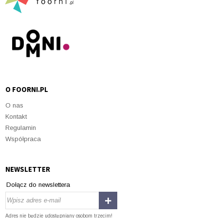
O FOORNI.PL
O nas
Kontakt
Regulamin
Współpraca
NEWSLETTER
Dołącz do newslettera
Adres nie będzie udostępniany osobom trzecim!