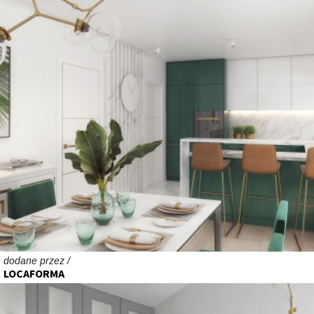
dodane przez /
LOCAFORMA