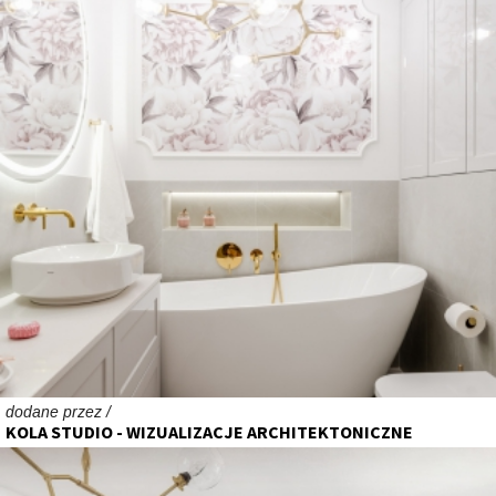
dodane przez /
KOLA STUDIO - WIZUALIZACJE ARCHITEKTONICZNE