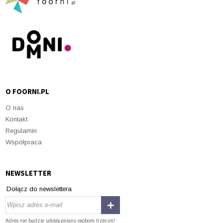
O FOORNI.PL
O nas
Kontakt
Regulamin
Współpraca
NEWSLETTER
Dołącz do newslettera
Adres nie będzie udostępniany osobom trzecim!