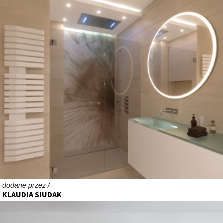
dodane przez /
KLAUDIA SIUDAK