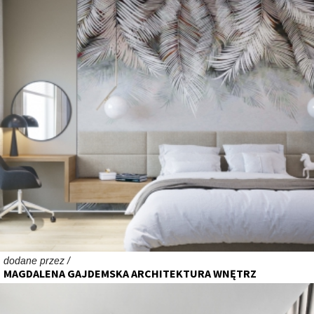
dodane przez /
MAGDALENA GAJDEMSKA ARCHITEKTURA WNĘTRZ