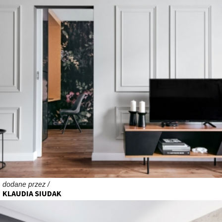
dodane przez /
KLAUDIA SIUDAK