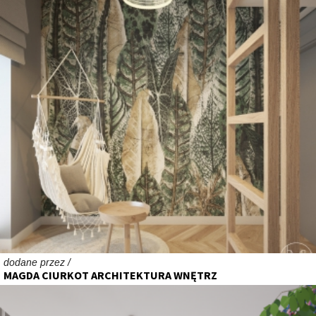
dodane przez /
MAGDA CIURKOT ARCHITEKTURA WNĘTRZ