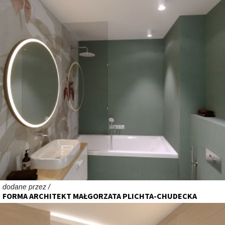
dodane przez /
FORMA ARCHITEKT MAŁGORZATA PLICHTA-CHUDECKA