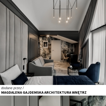
dodane przez /
MAGDALENA GAJDEMSKA ARCHITEKTURA WNĘTRZ