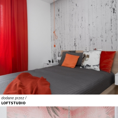
dodane przez /
LOFTSTUDIO