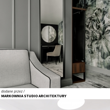
dodane przez /
MARKOWNIA STUDIO ARCHITEKTURY