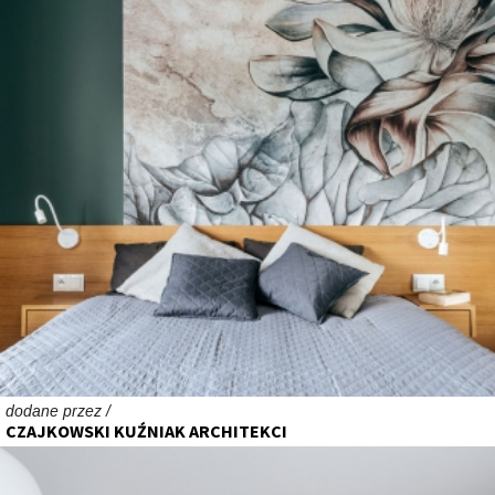
dodane przez /
CZAJKOWSKI KUŹNIAK ARCHITEKCI