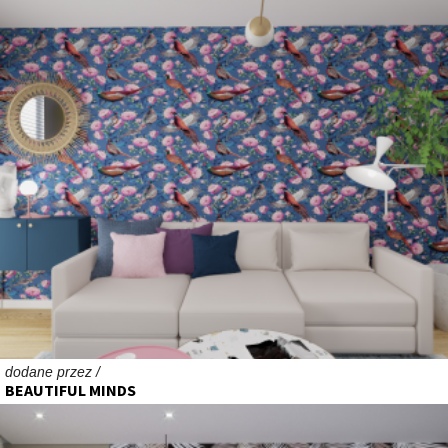
dodane przez /
BEAUTIFUL MINDS