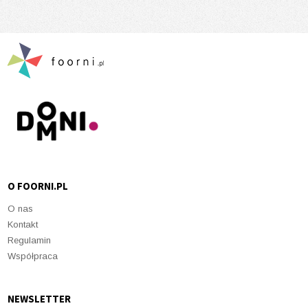
O FOORNI.PL
O nas
Kontakt
Regulamin
Współpraca
NEWSLETTER