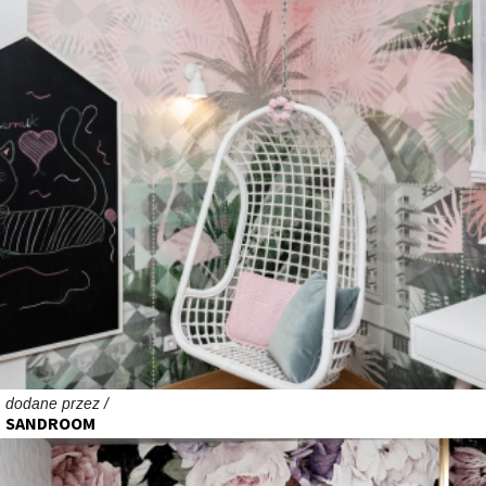
dodane przez /
SANDROOM