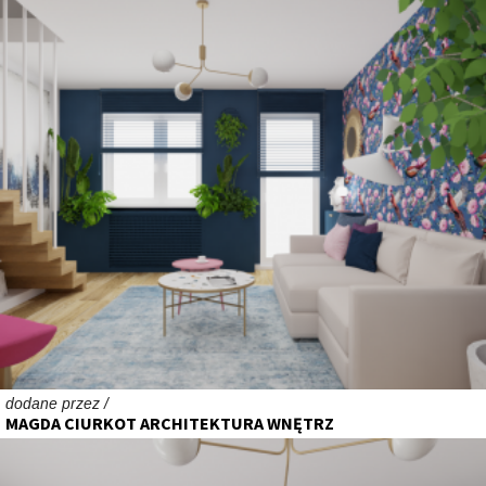
dodane przez /
MAGDA CIURKOT ARCHITEKTURA WNĘTRZ