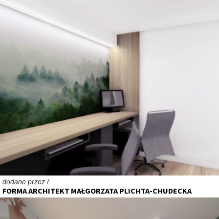
dodane przez /
FORMA ARCHITEKT MAŁGORZATA PLICHTA-CHUDECKA