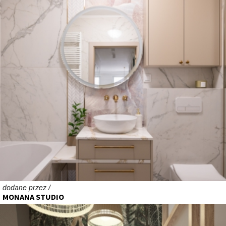
dodane przez /
MONANA STUDIO