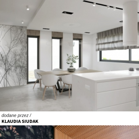
dodane przez /
KLAUDIA SIUDAK