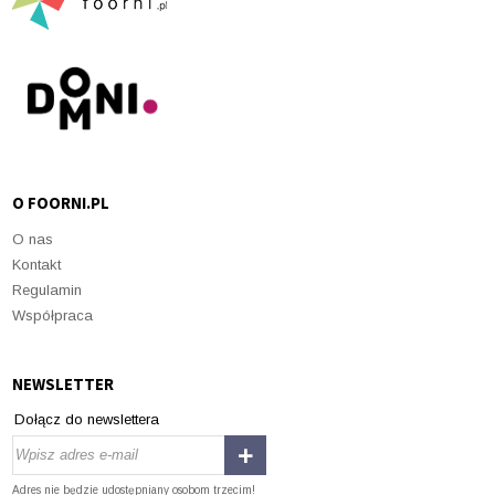
O FOORNI.PL
O nas
Kontakt
Regulamin
Współpraca
NEWSLETTER
Dołącz do newslettera
Adres nie będzie udostępniany osobom trzecim!