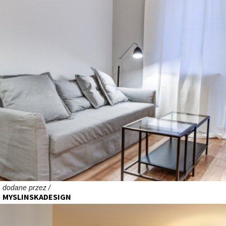
dodane przez /
MYSLINSKADESIGN