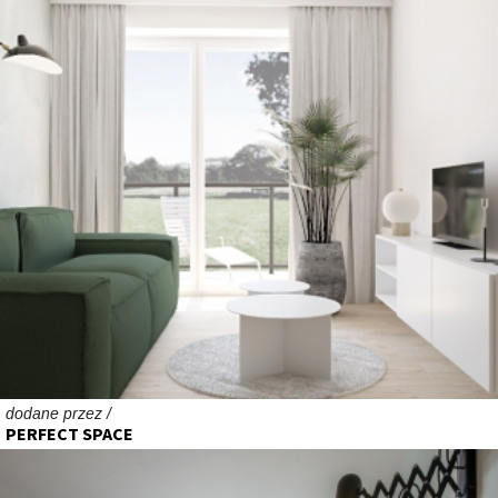
dodane przez /
PERFECT SPACE