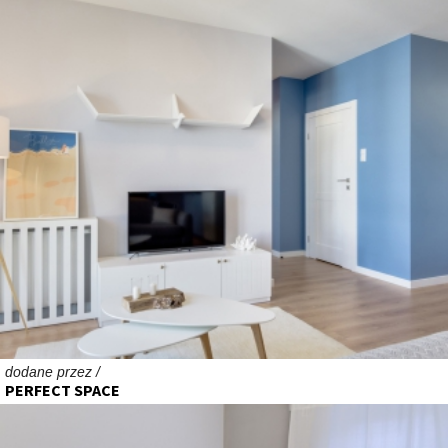
dodane przez /
PERFECT SPACE