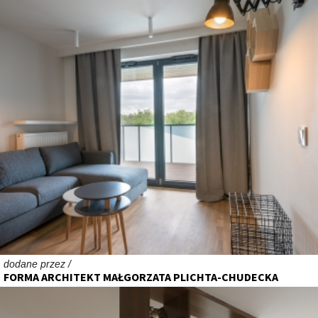
dodane przez /
FORMA ARCHITEKT MAŁGORZATA PLICHTA-CHUDECKA