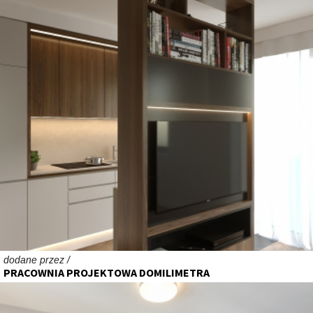
dodane przez /
PRACOWNIA PROJEKTOWA DOMILIMETRA