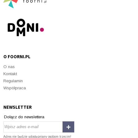
O FOORNI.PL
O nas
Kontakt
Regulamin
Współpraca
NEWSLETTER
Dołącz do newslettera
Adres nie będzie udostępniany osobom trzecim!