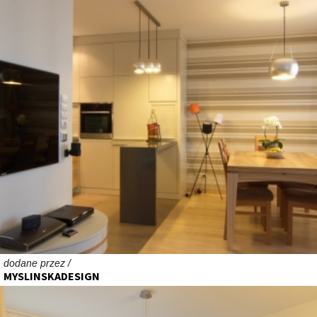
dodane przez /
MYSLINSKADESIGN