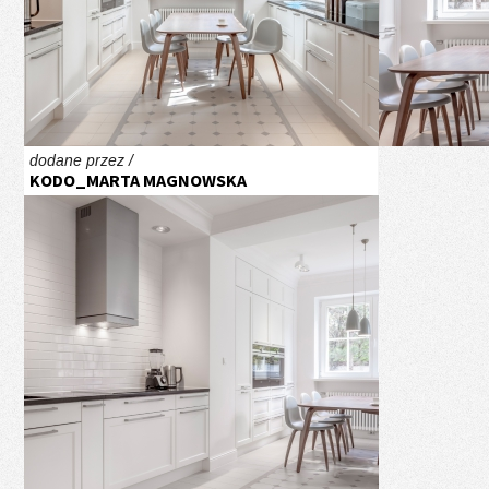
dodane przez /
KODO_MARTA MAGNOWSKA