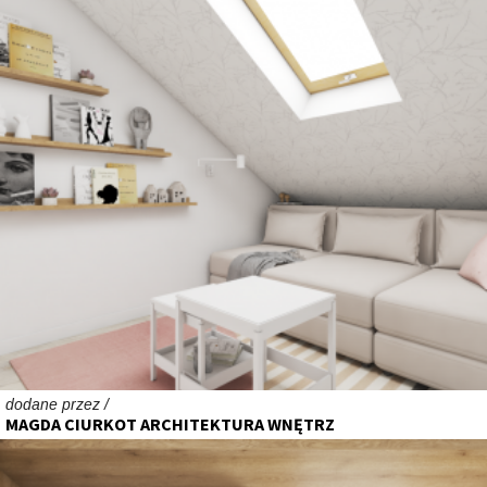
dodane przez /
MAGDA CIURKOT ARCHITEKTURA WNĘTRZ