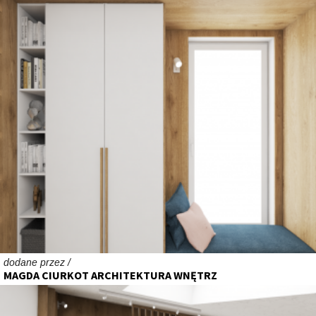
dodane przez /
MAGDA CIURKOT ARCHITEKTURA WNĘTRZ