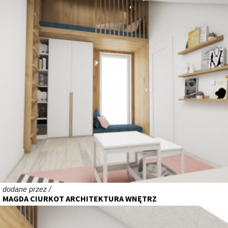
dodane przez /
MAGDA CIURKOT ARCHITEKTURA WNĘTRZ