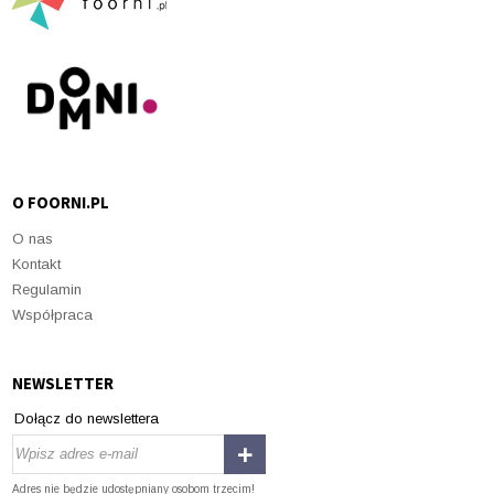
O FOORNI.PL
O nas
Kontakt
Regulamin
Współpraca
NEWSLETTER
Dołącz do newslettera
Adres nie będzie udostępniany osobom trzecim!