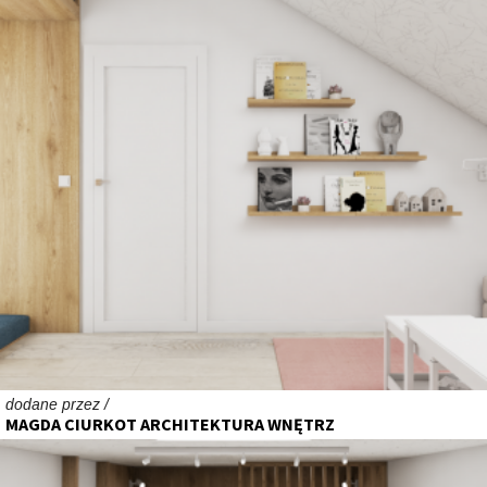
dodane przez /
MAGDA CIURKOT ARCHITEKTURA WNĘTRZ