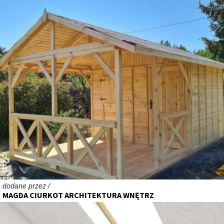
dodane przez /
MAGDA CIURKOT ARCHITEKTURA WNĘTRZ