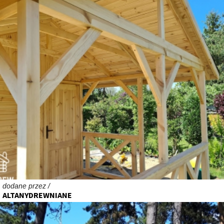
dodane przez /
ALTANYDREWNIANE