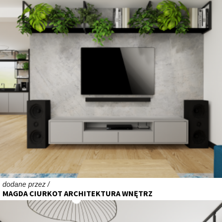
dodane przez /
MAGDA CIURKOT ARCHITEKTURA WNĘTRZ