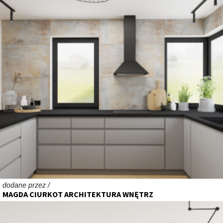
dodane przez /
MAGDA CIURKOT ARCHITEKTURA WNĘTRZ