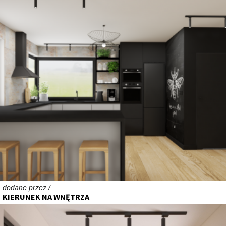
dodane przez /
KIERUNEK NA WNĘTRZA