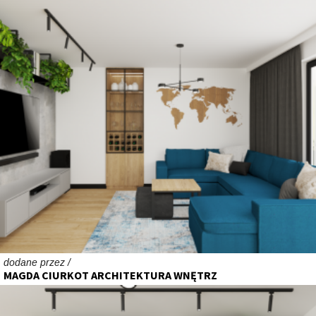
dodane przez /
MAGDA CIURKOT ARCHITEKTURA WNĘTRZ