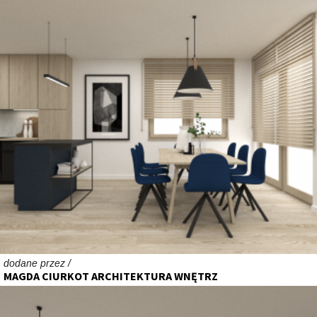
dodane przez /
MAGDA CIURKOT ARCHITEKTURA WNĘTRZ