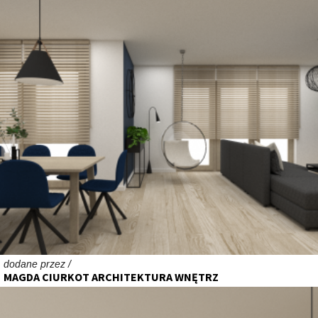
dodane przez /
MAGDA CIURKOT ARCHITEKTURA WNĘTRZ