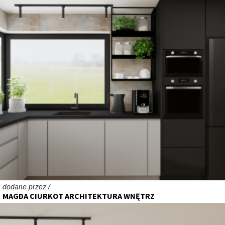
dodane przez /
MAGDA CIURKOT ARCHITEKTURA WNĘTRZ