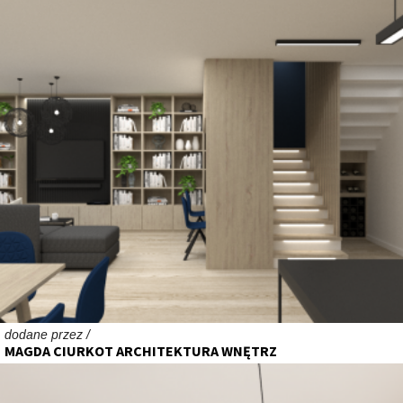
dodane przez /
MAGDA CIURKOT ARCHITEKTURA WNĘTRZ