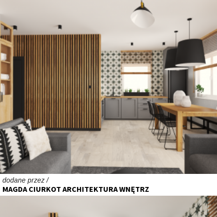
dodane przez /
MAGDA CIURKOT ARCHITEKTURA WNĘTRZ