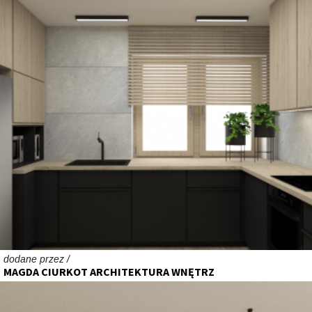
dodane przez /
MAGDA CIURKOT ARCHITEKTURA WNĘTRZ