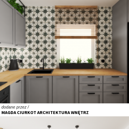
dodane przez /
MAGDA CIURKOT ARCHITEKTURA WNĘTRZ