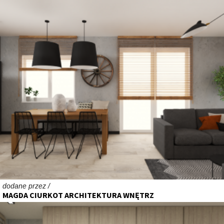
dodane przez /
MAGDA CIURKOT ARCHITEKTURA WNĘTRZ