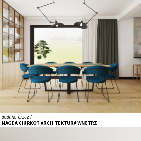
dodane przez /
MAGDA CIURKOT ARCHITEKTURA WNĘTRZ