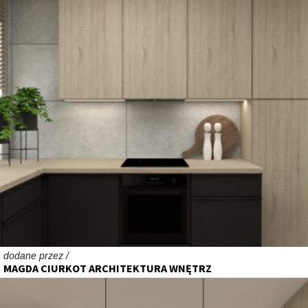
dodane przez /
MAGDA CIURKOT ARCHITEKTURA WNĘTRZ