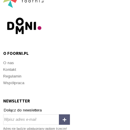
O FOORNI.PL
O nas
Kontakt
Regulamin
Współpraca
NEWSLETTER
Dołącz do newslettera
Adres nie będzie udostępniany osobom trzecim!