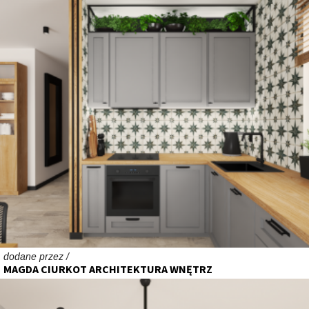
dodane przez /
MAGDA CIURKOT ARCHITEKTURA WNĘTRZ