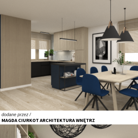
dodane przez /
MAGDA CIURKOT ARCHITEKTURA WNĘTRZ