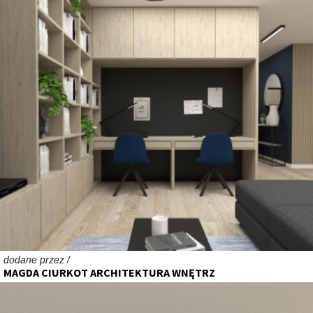
dodane przez /
MAGDA CIURKOT ARCHITEKTURA WNĘTRZ