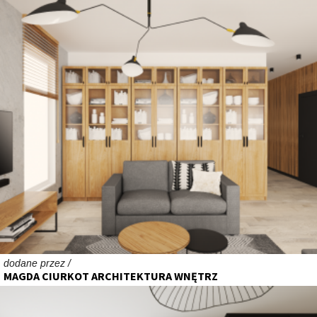
dodane przez /
MAGDA CIURKOT ARCHITEKTURA WNĘTRZ