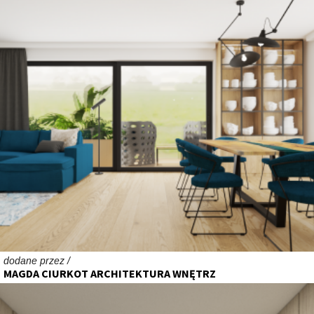
dodane przez /
MAGDA CIURKOT ARCHITEKTURA WNĘTRZ