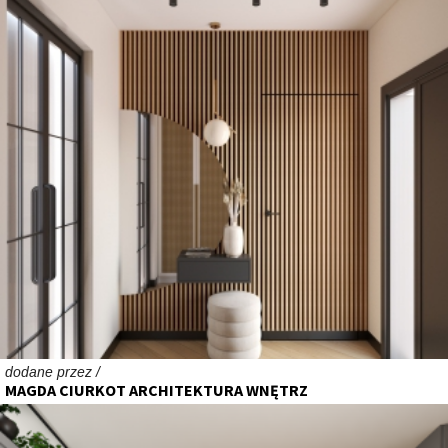
dodane przez /
MAGDA CIURKOT ARCHITEKTURA WNĘTRZ