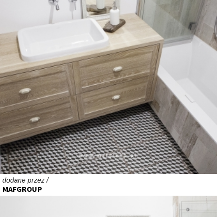
dodane przez /
MAFGROUP