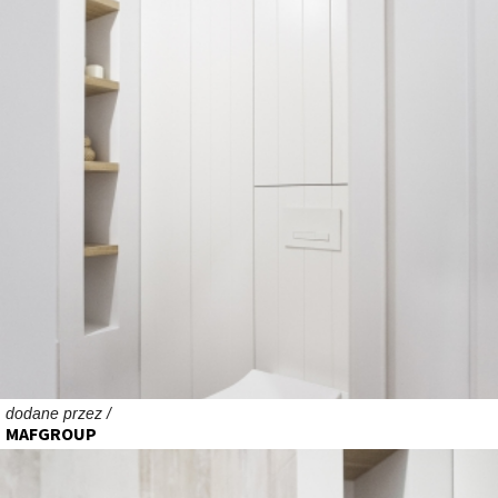
dodane przez /
MAFGROUP