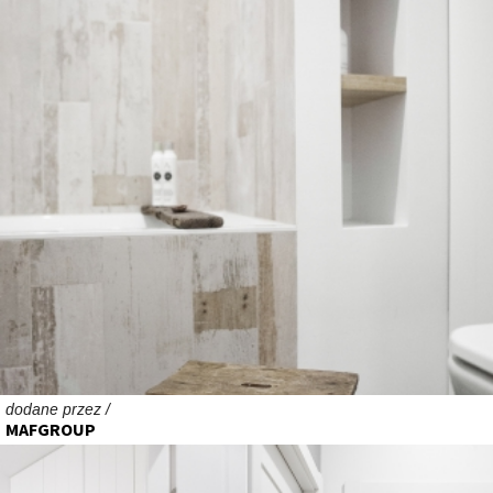
dodane przez /
MAFGROUP