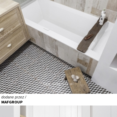
dodane przez /
MAFGROUP