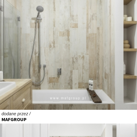
dodane przez /
MAFGROUP