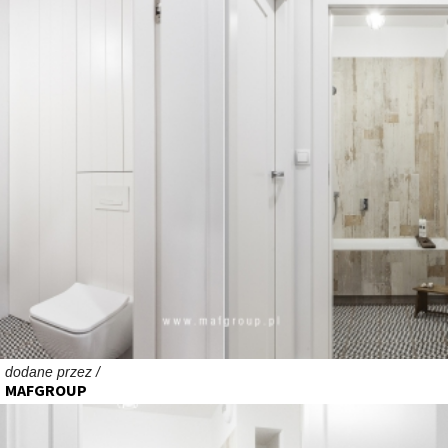
dodane przez /
MAFGROUP