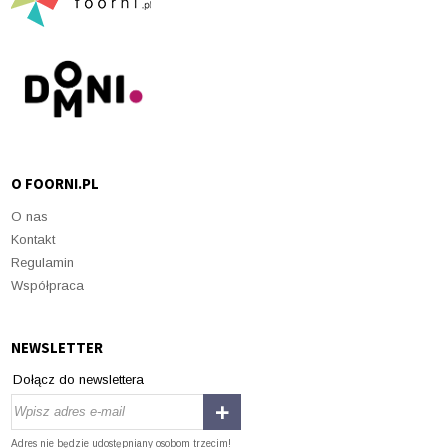
O FOORNI.PL
O nas
Kontakt
Regulamin
Współpraca
NEWSLETTER
Dołącz do newslettera
Adres nie będzie udostępniany osobom trzecim!