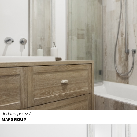
dodane przez /
MAFGROUP