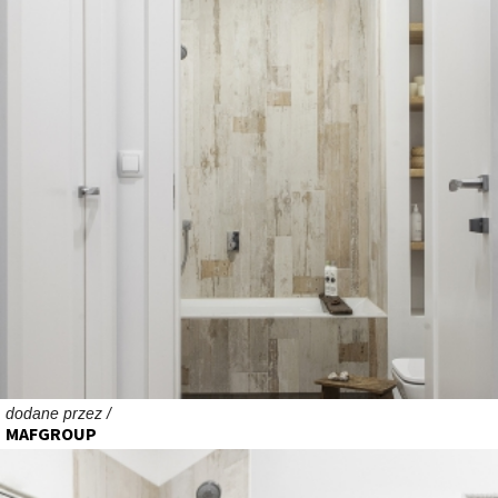
dodane przez /
MAFGROUP