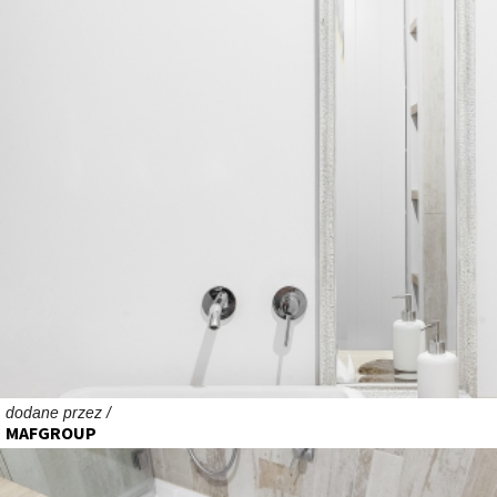
dodane przez /
MAFGROUP