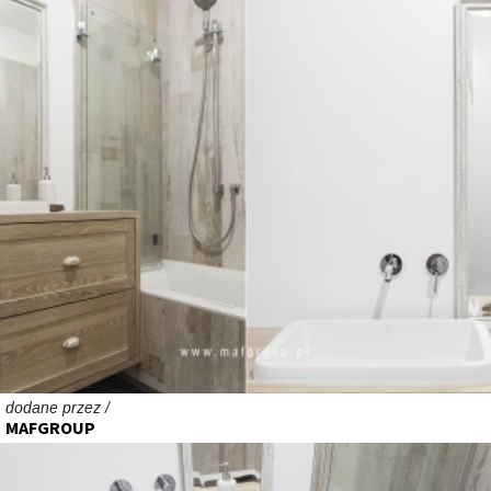
dodane przez /
MAFGROUP