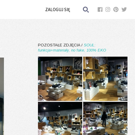
ZALOGUJ SIĘ
POZOSTAŁE ZDJĘCIA /
SOUL:
funkcja+materiały, no fake, 100% EKO