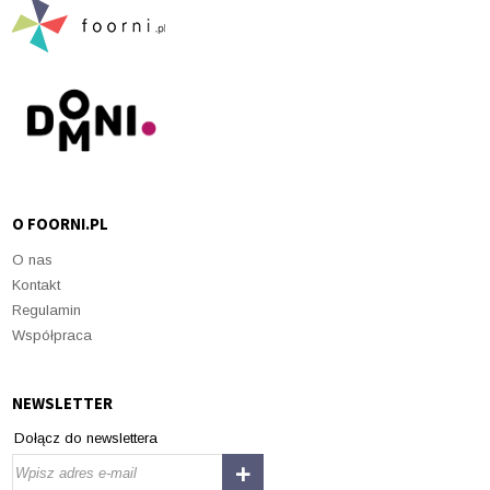
O FOORNI.PL
O nas
Kontakt
Regulamin
Współpraca
NEWSLETTER
Dołącz do newslettera